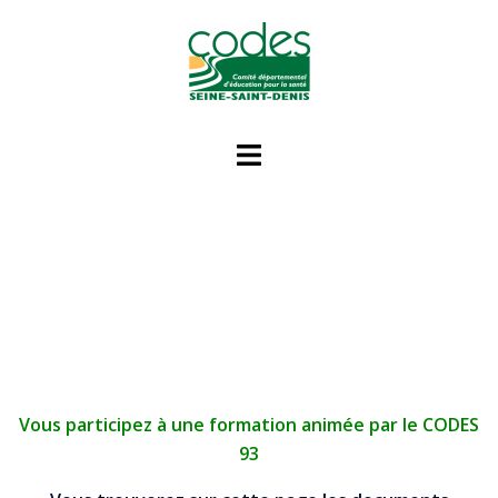
Vous participez à une formation animée par le CODES
93