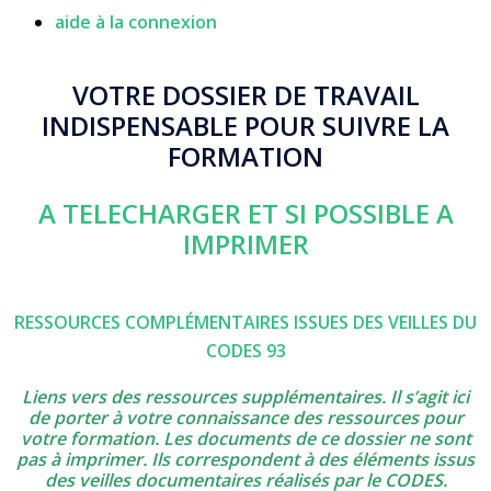
aide à la connexion
VOTRE DOSSIER DE TRAVAIL
INDISPENSABLE POUR SUIVRE LA
FORMATION
A TELECHARGER ET SI POSSIBLE A
IMPRIMER
RESSOURCES COMPLÉMENTAIRES ISSUES DES VEILLES DU
CODES 93
Liens vers des ressources supplémentaires. Il s’agit ici
de porter à votre connaissance des ressources pour
votre formation. Les documents de ce dossier ne sont
pas à imprimer. Ils correspondent à des éléments issus
des veilles documentaires réalisés par le CODES.