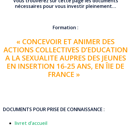
Vous trouverez sur cette page les documents
nécessaires pour vous investir pleinement…
Formation :
« CONCEVOIR ET ANIMER DES
ACTIONS COLLECTIVES D’EDUCATION
A LA SEXUALITE AUPRES DES JEUNES
EN INSERTION 16-25 ANS, EN ÎlE DE
FRANCE »
DOCUMENTS POUR PRISE DE CONNAISSANCE :
livret d’accueil