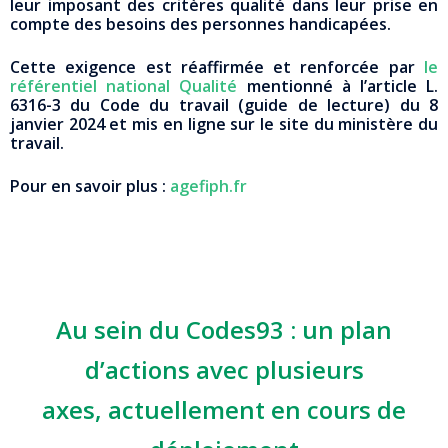
leur imposant des critères qualité dans leur prise en
compte des besoins des personnes handicapées.
Cette exigence est réaffirmée et renforcée par
le
référentiel national Qualité
mentionné à l’article L.
6316-3 du Code du travail (guide de lecture) du 8
janvier 2024 et mis en ligne sur le site du ministère du
travail.
Pour en savoir plus :
agefiph.fr
Au sein du Codes93 : un plan
d’actions avec plusieurs
axes,
actuellement en cours de