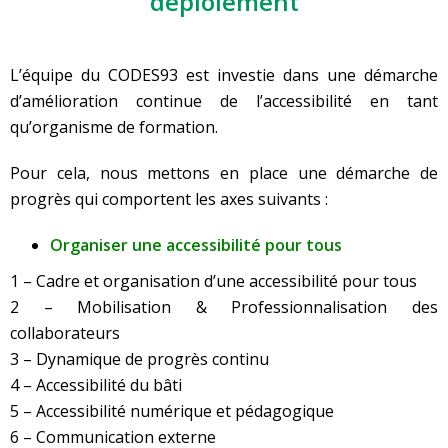
déploiement
L’équipe du CODES93 est investie dans une démarche
d’amélioration continue de l’accessibilité en tant
qu’organisme de formation.
Pour cela, nous mettons en place une démarche de
progrès qui comportent les axes suivants :
Organiser une accessibilité pour tous
1 – Cadre et organisation d’une accessibilité pour tous
2 – Mobilisation & Professionnalisation des
collaborateurs
3 – Dynamique de progrès continu
4 – Accessibilité du bâti
5 – Accessibilité numérique et pédagogique
6 – Communication externe