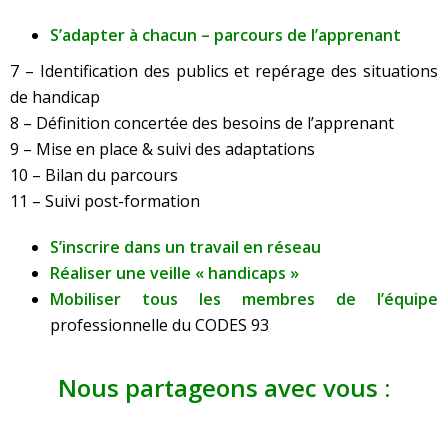
S’adapter à chacun – parcours de l’apprenant
7 – Identification des publics et repérage des situations
de handicap
8 – Définition concertée des besoins de l’apprenant
9 – Mise en place & suivi des adaptations
10 – Bilan du parcours
11 – Suivi post-formation
S’inscrire dans un travail en réseau
Réaliser une veille « handicaps »
Mobiliser tous les membres de l’équipe
professionnelle du CODES 93
Nous partageons avec vous :