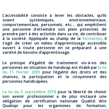
L’accessibilité consiste à lever les obstacles, qu’ils
soient systémiques, environnementaux,
comportementaux, personnels, etc… qui empêchent
une personne d’atteindre son plein potentiel, de
prendre part à des activités dans sa vie, de contribuer
à la société. Appliquée au champ de la
formation
, il
s’agit de créer un milieu d’apprentissage accessible
ouvert à toute personne en se préparant à une
variété de besoins d’apprentissage.
Le principe d’égalité de traitement vis-à-vis des
personnes en situation de handicap est établi par
la loi
du 11 février 2005
pour l’égalité des droits et des
chances, la participation et la citoyenneté des
personnes handicapées.
La loi du 5 septembre 2018
pour la liberté de choisir
son avenir professionnel a de plus instauré une
obligation de certification nationale Qualité dite
Qualiopi pour les organismes de formation,