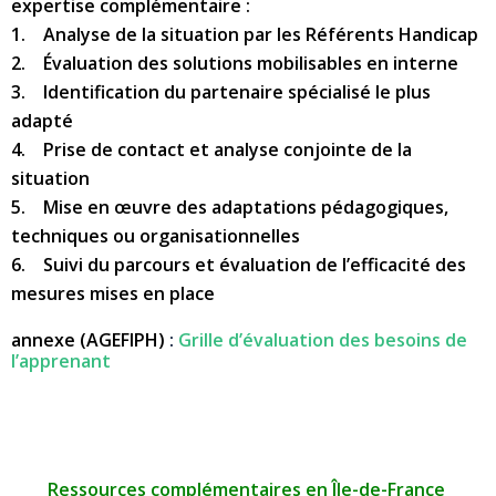
expertise complémentaire :
1. Analyse de la situation par les Référents Handicap
2. Évaluation des solutions mobilisables en interne
3. Identification du partenaire spécialisé le plus
adapté
4. Prise de contact et analyse conjointe de la
situation
5. Mise en œuvre des adaptations pédagogiques,
techniques ou organisationnelles
6. Suivi du parcours et évaluation de l’efficacité des
mesures mises en place
annexe (
AGEFIPH)
:
Grille d’évaluation des besoins de
l’apprenant
Ressources complémentaires en Île-de-France