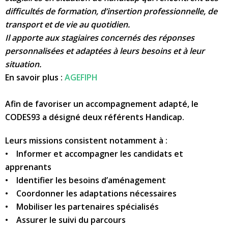
difficultés de formation, d’insertion professionnelle, de
transport et de vie au quotidien.
Il apporte aux stagiaires concernés des réponses
personnalisées et adaptées à leurs besoins et à leur
situation.
En savoir plus :
AGEFIPH
Afin de favoriser un accompagnement adapté, le
CODES93 a désigné deux référents Handicap.
Leurs missions consistent notamment à :
• Informer et accompagner les candidats et
apprenants
• Identifier les besoins d’aménagement
• Coordonner les adaptations nécessaires
• Mobiliser les partenaires spécialisés
• Assurer le suivi du parcours