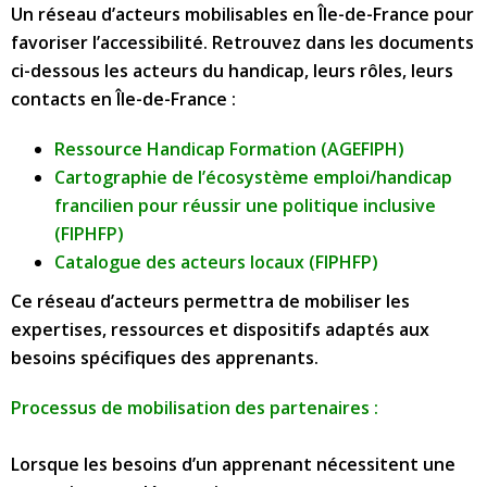
Un réseau d’acteurs mobilisables en Île-de-France pour
favoriser l’accessibilité.
Retrouvez dans les documents
ci-dessous les acteurs du handicap, leurs rôles, leurs
contacts en Île-de-France :
Ressource Handicap Formation (AGEFIPH)
Cartographie de l’écosystème emploi/handicap
francilien pour réussir une politique inclusive
(FIPHFP)
Catalogue des acteurs locaux
(FIPHFP)
Ce réseau d’acteurs permettra de mobiliser les
expertises, ressources et dispositifs adaptés aux
besoins spécifiques des apprenants.
Processus de mobilisation des partenaires :
Lorsque les besoins d’un apprenant nécessitent une