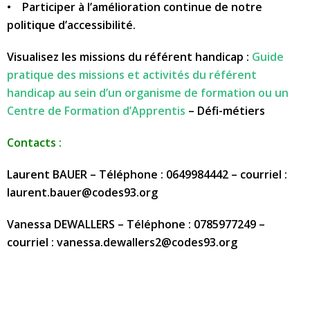
• Participer à l’amélioration continue de notre
politique d’accessibilité.
Visualisez les missions du référent handicap :
Guide
pratique des missions et activités du référent
handicap au sein d’un organisme de formation ou un
Centre de Formation d’Apprentis
– Défi-métiers
Contacts :
Laurent BAUER – Téléphone : 0649984442 – courriel :
laurent.bauer@codes93.org
Vanessa DEWALLERS – Téléphone : 0785977249 –
courriel : vanessa.dewallers2@codes93.org