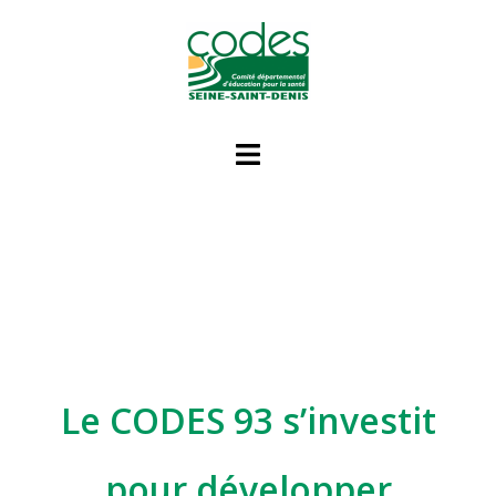
Le CODES 93 s’investit
pour développer