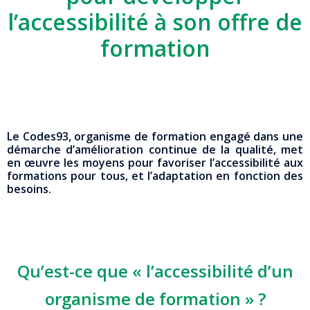
l’accessibilité à son offre de
formation
Le Codes93, organisme de formation engagé dans une
démarche d’amélioration continue de la qualité, met
en œuvre les moyens pour favoriser l’accessibilité aux
formations pour tous, et l’adaptation en fonction des
besoins.
Qu’est-ce que « l’accessibilité d’un
organisme de formation » ?