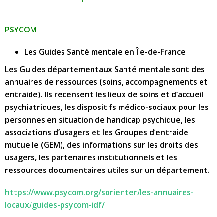
PSYCOM
Les Guides Santé mentale en Île-de-France
Les Guides départementaux Santé mentale sont des
annuaires de ressources (soins, accompagnements et
entraide). Ils recensent les lieux de soins et d’accueil
psychiatriques, les dispositifs médico-sociaux pour les
personnes en situation de handicap psychique, les
associations d’usagers et les Groupes d’entraide
mutuelle (GEM), des informations sur les droits des
usagers, les partenaires institutionnels et les
ressources documentaires utiles sur un département.
https://www.psycom.org/sorienter/les-annuaires-
locaux/guides-psycom-idf/