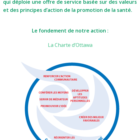
qui déploie une offre de service basée sur des valeurs
et des principes d’action de la promotion de la santé.
Le fondement de notre action :
La Charte d’Ottawa