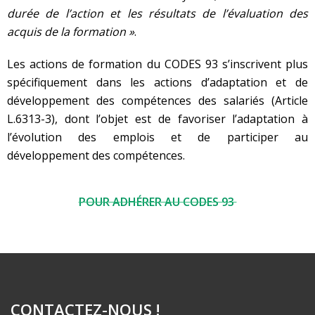
durée de l’action et les résultats de l’évaluation des
acquis de la formation »
.
Les actions de formation du CODES 93 s’inscrivent plus
spécifiquement dans les actions d’adaptation et de
développement des compétences des salariés (Article
L.6313-3), dont l’objet est de favoriser l’adaptation à
l’évolution des emplois et de participer au
développement des compétences.
POUR ADHÉRER AU CODES 93
CONTACTEZ-NOUS !