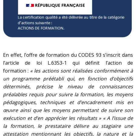
En effet, l’offre de formation du CODES 93 s’inscrit dans
l’article de loi L.6353-1 qui définit l’action de
formation :
« les actions sont réalisées conformément à
un programme préétabli qui, en fonction d’objectifs
déterminés, précise le niveau de connaissances
préalables requis pour suivre la formation, les moyens
pédagogiques, techniques et d’encadrement mis en
œuvre ainsi que les moyens permettant de suivre son
exécution et d’en apprécier les résultats » « A l’issue de
la formation, le prestataire délivre au stagiaire une
attestation mentionnant les objectifs, la nature et la