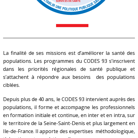
La finalité de ses missions est d’améliorer la santé des
populations. Les programmes du CODES 93 s’inscrivent
dans les priorités régionales de santé publique et
s’attachent à répondre aux besoins des populations
ciblées.
Depuis plus de 40 ans, le CODES 93 intervient auprès des
populations, il forme et accompagne les professionnels
en formation initiale et continue, en inter et en intra, sur
le territoire de la Seine-Saint-Denis et plus largement en
Ile-de-France. Il apporte des expertises méthodologique,