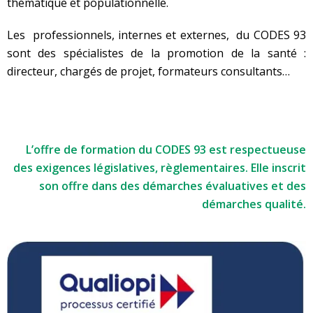
thématique et populationnelle.
Les professionnels, internes et externes, du CODES 93
sont des spécialistes de la promotion de la santé :
directeur, chargés de projet, formateurs consultants…
L’offre de formation du CODES 93 est respectueuse
des exigences législatives, règlementaires. Elle inscrit
son offre dans des démarches évaluatives et des
démarches qualité.