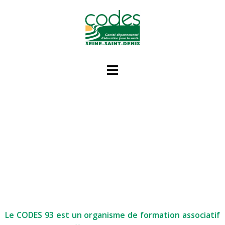
Le CODES 93 est un organisme de formation associatif