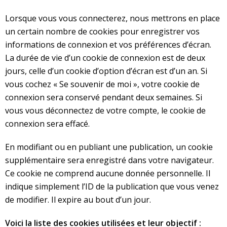
Lorsque vous vous connecterez, nous mettrons en place
un certain nombre de cookies pour enregistrer vos
informations de connexion et vos préférences d’écran.
La durée de vie d’un cookie de connexion est de deux
jours, celle d’un cookie d’option d’écran est d’un an. Si
vous cochez « Se souvenir de moi », votre cookie de
connexion sera conservé pendant deux semaines. Si
vous vous déconnectez de votre compte, le cookie de
connexion sera effacé.
En modifiant ou en publiant une publication, un cookie
supplémentaire sera enregistré dans votre navigateur.
Ce cookie ne comprend aucune donnée personnelle. Il
indique simplement l’ID de la publication que vous venez
de modifier. Il expire au bout d’un jour.
Voici la liste des cookies utilisées et leur objectif :