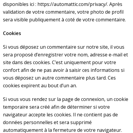
disponibles ici : https://automattic.com/privacy/. Après
validation de votre commentaire, votre photo de profil
sera visible publiquement à coté de votre commentaire.
Cookies
Si vous déposez un commentaire sur notre site, il vous
sera proposé d’enregistrer votre nom, adresse e-mail et
site dans des cookies. C’est uniquement pour votre
confort afin de ne pas avoir à saisir ces informations si
vous déposez un autre commentaire plus tard. Ces
cookies expirent au bout d’un an.
Si vous vous rendez sur la page de connexion, un cookie
temporaire sera créé afin de déterminer si votre
navigateur accepte les cookies. Il ne contient pas de
données personnelles et sera supprimé
automatiquement à la fermeture de votre navigateur.