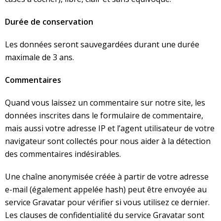
Durée de conservation
Les données seront sauvegardées durant une durée
maximale de 3 ans.
Commentaires
Quand vous laissez un commentaire sur notre site, les
données inscrites dans le formulaire de commentaire,
mais aussi votre adresse IP et l’agent utilisateur de votre
navigateur sont collectés pour nous aider à la détection
des commentaires indésirables.
Une chaîne anonymisée créée à partir de votre adresse
e-mail (également appelée hash) peut être envoyée au
service Gravatar pour vérifier si vous utilisez ce dernier.
Les clauses de confidentialité du service Gravatar sont