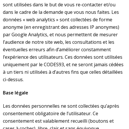
sont utilisées dans le but de vous re-contacter et/ou
dans le cadre de la demande que vous nous faites. Les
données « web analytics » sont collectées de forme
anonyme (en enregistrant des adresses IP anonymes)
par Google Analytics, et nous permettent de mesurer
l’audience de notre site web, les consultations et les
éventuelles erreurs afin d’améliorer constamment
l’expérience des utilisateurs. Ces données sont utilisées
uniquement par le CODES93, et ne seront jamais cédées
à un tiers ni utilisées à d’autres fins que celles détaillées
ci-dessus.
Base légale
Les données personnelles ne sont collectées qu’après
consentement obligatoire de l’utilisateur. Ce
consentement est valablement recueilli (boutons et
cases à cocher), libre, clair et sans équivoque.