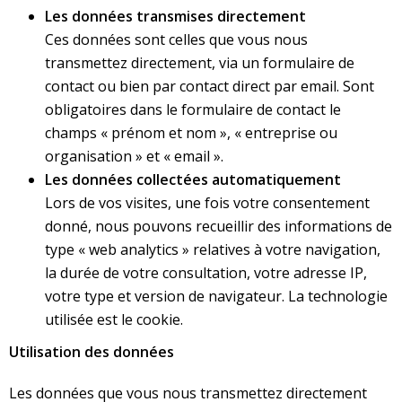
Les données transmises directement
Ces données sont celles que vous nous
transmettez directement, via un formulaire de
contact ou bien par contact direct par email. Sont
obligatoires dans le formulaire de contact le
champs « prénom et nom », « entreprise ou
organisation » et « email ».
Les données collectées automatiquement
Lors de vos visites, une fois votre consentement
donné, nous pouvons recueillir des informations de
type « web analytics » relatives à votre navigation,
la durée de votre consultation, votre adresse IP,
votre type et version de navigateur. La technologie
utilisée est le cookie.
Utilisation des données
Les données que vous nous transmettez directement