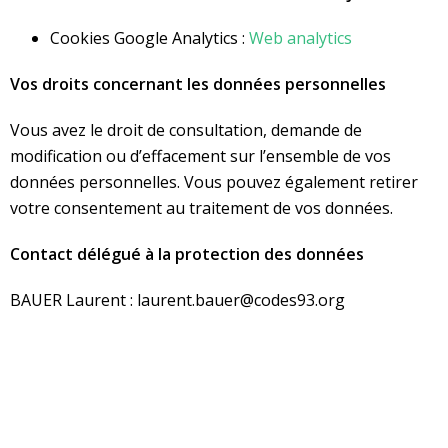
Cookies Google Analytics :
Web analytics
Vos droits concernant les données personnelles
Vous avez le droit de consultation, demande de
modification ou d’effacement sur l’ensemble de vos
données personnelles. Vous pouvez également retirer
votre consentement au traitement de vos données.
Contact délégué à la protection des données
BAUER Laurent : laurent.bauer@codes93.org