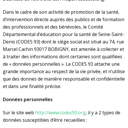
Dans le cadre de son activité de promotion de la santé,
d’intervention directe auprès des publics et de formation
des professionnels et des bénévoles, le Comité
Départemental d’éducation pour la santé de Seine-Saint-
Denis (CODES 93) dont le siège social est situé au 74, rue
Marcel Cachin 93017 BOBIGNY, est amenée à collecter et
à traiter des informations dont certaines sont qualifiées
de « données personnelles ». Le CODES 93 attache une
grande importance au respect de la vie privée, et n’utilise
que des donnes de manière responsable et confidentielle
et dans une finalité précise.
Données personnelles
Sur le site web
http://www.codes93.org
, il y a 2 types de
données susceptibles d’être recueillies :