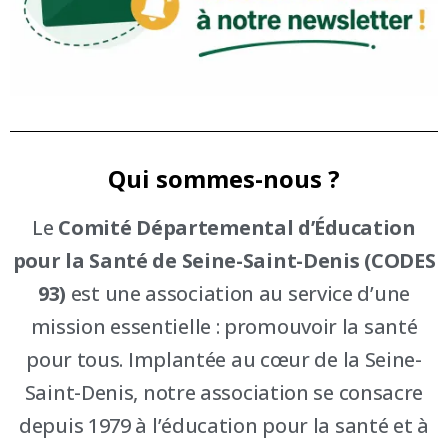
Qui sommes-nous ?
Le
Comité Départemental d’Éducation
pour la Santé de Seine-Saint-Denis (CODES
93)
est une association au service d’une
mission essentielle : promouvoir la santé
pour tous. Implantée au cœur de la Seine-
Saint-Denis, notre association se consacre
depuis 1979 à l’éducation pour la santé et à