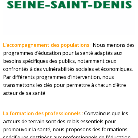
L’accompagnement des populations
:
Nous menons des
programmes d’éducation pour la santé adaptés aux
besoins spécifiques des publics, notamment ceux
confrontés à des vulnérabilités sociales et économiques.
Par différents programmes d’intervention, nous
transmettons les clés pour permettre à chacun d’être
acteur de sa santé
La formation des professionnels
:
Convaincus que les
acteurs de terrain sont des relais essentiels pour
promouvoir la santé, nous proposons des formations
spécifiques destinées aux professionnels de l’éducation,