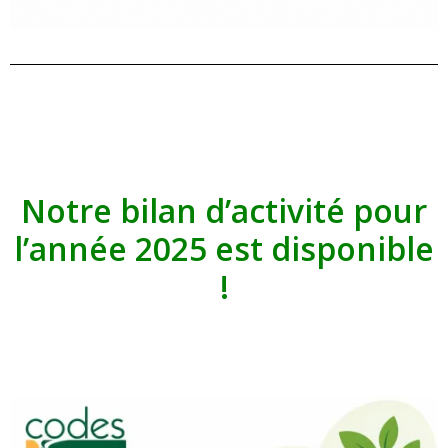
Notre bilan d’activité pour
l’année 2025
est disponible
!