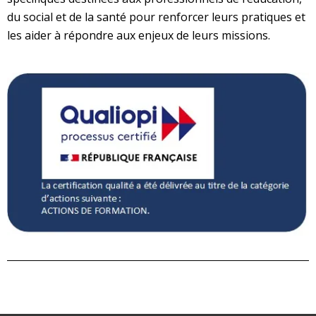
du social et de la santé pour renforcer leurs pratiques et
les aider à répondre aux enjeux de leurs missions.