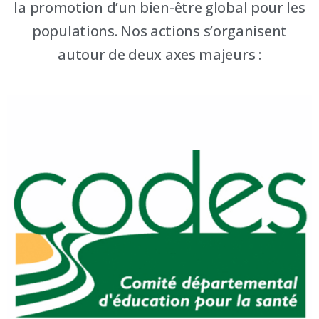
la promotion d’un bien-être global pour les
populations. Nos actions s’organisent
autour de deux axes majeurs :